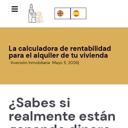
EN
ES
La calculadora de rentabilidad
para el alquiler de tu vivienda
Inversión Inmobiliaria
Mayo 11, 2026
¿Sabes si
realmente están