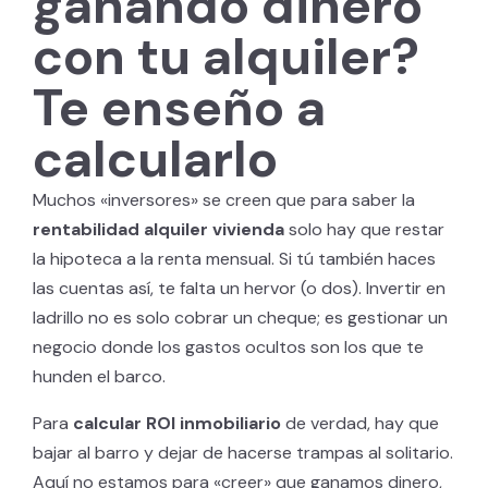
ganando dinero
con tu alquiler?
Te enseño a
calcularlo
Muchos «inversores» se creen que para saber la
rentabilidad alquiler vivienda
solo hay que restar
la hipoteca a la renta mensual. Si tú también haces
las cuentas así, te falta un hervor (o dos). Invertir en
ladrillo no es solo cobrar un cheque; es gestionar un
negocio donde los gastos ocultos son los que te
hunden el barco.
Para
calcular ROI inmobiliario
de verdad, hay que
bajar al barro y dejar de hacerse trampas al solitario.
Aquí no estamos para «creer» que ganamos dinero,