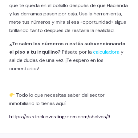
que te queda en el bolsillo después de que Hacienda
y las derramas pasen por caja. Usa la herramienta,
mete tus números y mira si esa «oportunidad» sigue
brillando tanto después de restarle la realidad.
¿Te salen los números o estás subvencionando
el piso a tu inquilino?
Pásate por la
calculadora
y
sal de dudas de una vez. ¡Te espero en los
comentarios!
Todo lo que necesitas saber del sector
inmobiliario lo tienes aquí:
https://es.stockinvestingroom.com/shelves/3