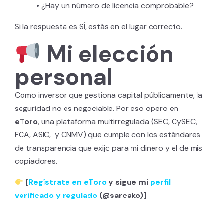
•
¿Hay un número de licencia comprobable?
Si la respuesta es SÍ, estás en el lugar correcto.
Mi elección
personal
Como inversor que gestiona capital públicamente, la
seguridad no es negociable. Por eso opero en
eToro
, una plataforma multirregulada (SEC, CySEC,
FCA, ASIC, y CNMV) que cumple con los estándares
de transparencia que exijo para mi dinero y el de mis
copiadores.
[
Regístrate en eToro
y sigue mi
perfil
verificado y regulado
(@sarcako)]