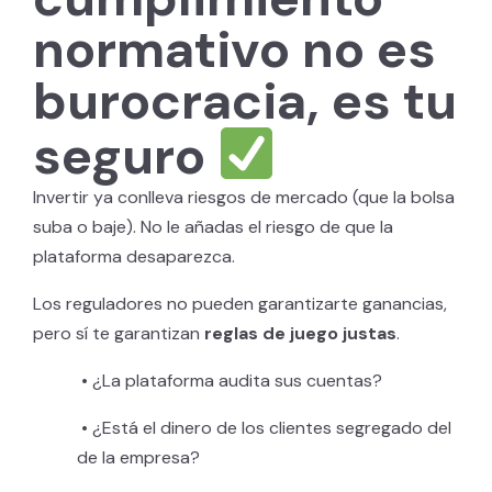
normativo no es
burocracia, es tu
seguro
Invertir ya conlleva riesgos de mercado (que la bolsa
suba o baje). No le añadas el riesgo de que la
plataforma desaparezca.
Los reguladores no pueden garantizarte ganancias,
pero sí te garantizan
reglas de juego justas
.
•
¿La plataforma audita sus cuentas?
•
¿Está el dinero de los clientes segregado del
de la empresa?