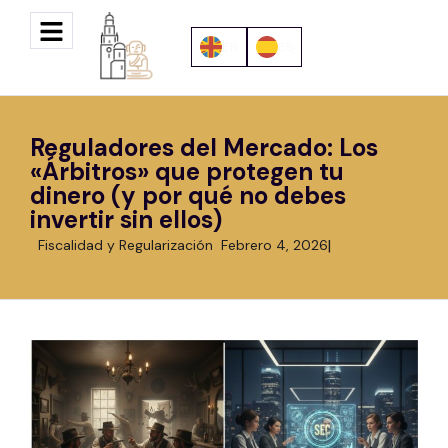
EN
ES
Reguladores del Mercado: Los
«Árbitros» que protegen tu
dinero (y por qué no debes
invertir sin ellos)
Fiscalidad y Regularización
Febrero 4, 2026