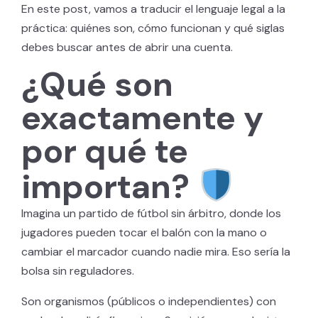
En este post, vamos a traducir el lenguaje legal a la
práctica: quiénes son, cómo funcionan y qué siglas
debes buscar antes de abrir una cuenta.
¿Qué son
exactamente y
por qué te
importan?
Imagina un partido de fútbol sin árbitro, donde los
jugadores pueden tocar el balón con la mano o
cambiar el marcador cuando nadie mira. Eso sería la
bolsa sin reguladores.
Son organismos (públicos o independientes) con