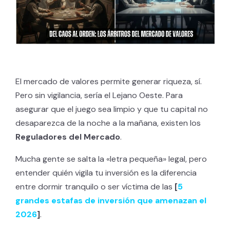
El mercado de valores permite generar riqueza, sí.
Pero sin vigilancia, sería el Lejano Oeste. Para
asegurar que el juego sea limpio y que tu capital no
desaparezca de la noche a la mañana, existen los
Reguladores del Mercado
.
Mucha gente se salta la «letra pequeña» legal, pero
entender quién vigila tu inversión es la diferencia
entre dormir tranquilo o ser víctima de las
[
5
grandes estafas de inversión que amenazan el
2026
]
.