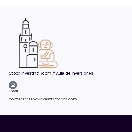
Stock Investing Room // Aula de Inversiones
Email
contact@stockinvestingroom.com