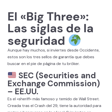
El «Big Three»:
Las siglas de la
seguridad
Aunque hay muchos, si inviertes desde Occidente,
estos son los tres sellos de garantía que debes
buscar en el pie de página de tu bróker.
SEC (Securities and
Exchange Commission)
– EE.UU.
Es el «sheriff» más famoso y temido de Wall Street.
Creada tras el Crash del 29, tiene la autoridad para