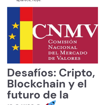
Desafíos: Cripto,
Blockchain y el
futuro de la