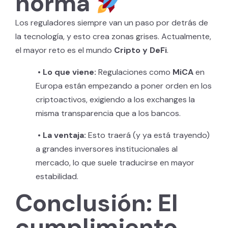
norma
Los reguladores siempre van un paso por detrás de
la tecnología, y esto crea zonas grises. Actualmente,
el mayor reto es el mundo
Cripto y DeFi
.
• Lo que viene:
Regulaciones como
MiCA
en
Europa están empezando a poner orden en los
criptoactivos, exigiendo a los exchanges la
misma transparencia que a los bancos.
• La ventaja:
Esto traerá (y ya está trayendo)
a grandes inversores institucionales al
mercado, lo que suele traducirse en mayor
estabilidad.
Conclusión: El
cumplimiento