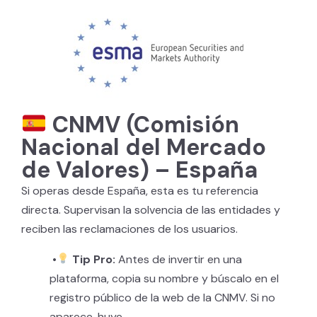
CNMV (Comisión
Nacional del Mercado
de Valores) – España
Si operas desde España, esta es tu referencia
directa. Supervisan la solvencia de las entidades y
reciben las reclamaciones de los usuarios.
•
Tip Pro:
Antes de invertir en una
plataforma, copia su nombre y búscalo en el
registro público de la web de la CNMV. Si no
aparece, huye.