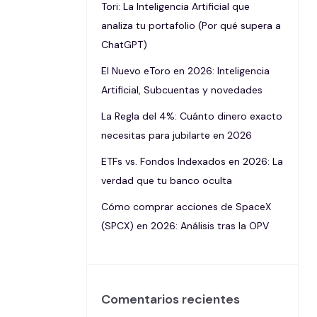
Tori: La Inteligencia Artificial que
analiza tu portafolio (Por qué supera a
ChatGPT)
El Nuevo eToro en 2026: Inteligencia
Artificial, Subcuentas y novedades
La Regla del 4%: Cuánto dinero exacto
necesitas para jubilarte en 2026
ETFs vs. Fondos Indexados en 2026: La
verdad que tu banco oculta
Cómo comprar acciones de SpaceX
(SPCX) en 2026: Análisis tras la OPV
Comentarios recientes