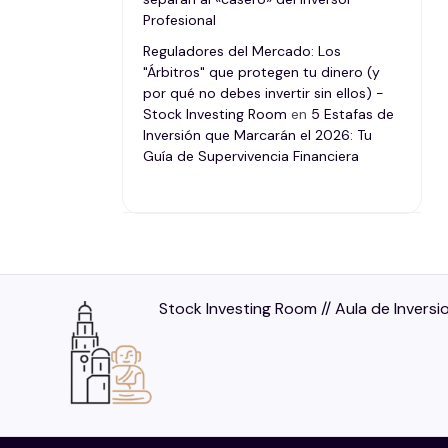
Profesional
Reguladores del Mercado: Los
"Árbitros" que protegen tu dinero (y
por qué no debes invertir sin ellos) -
Stock Investing Room
en
5 Estafas de
Inversión que Marcarán el 2026: Tu
Guía de Supervivencia Financiera
Stock Investing Room // Aula de Inversi