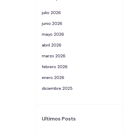
julio 2026
junio 2026
mayo 2026
abril 2026
marzo 2026
febrero 2026
enero 2026
diciembre 2025
Ultimos Posts