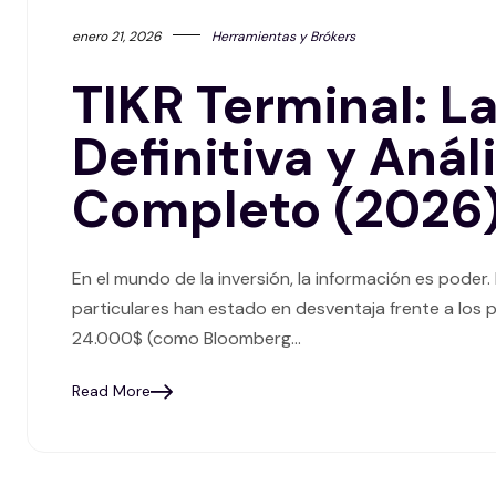
enero 21, 2026
Herramientas y Brókers
TIKR Terminal: L
Definitiva y Anál
Completo (2026
En el mundo de la inversión, la información es poder.
particulares han estado en desventaja frente a los 
24.000$ (como Bloomberg…
Read More