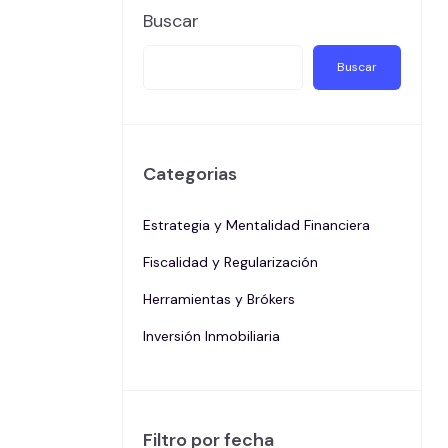
Buscar
Buscar
Categorias
Estrategia y Mentalidad Financiera
Fiscalidad y Regularización
Herramientas y Brókers
Inversión Inmobiliaria
Filtro por fecha