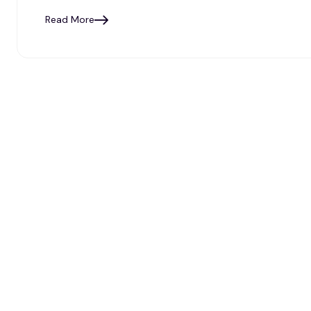
Read More